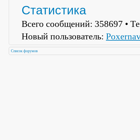
Статистика
Всего сообщений:
358697
• Т
Новый пользователь:
Poxerna
Список форумов