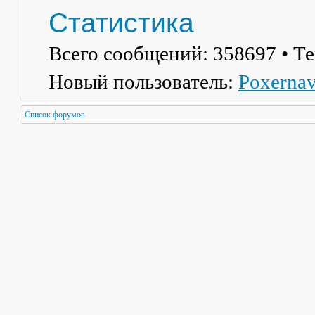
Статистика
Всего сообщений:
358697
• Т
Новый пользователь:
Poxerna
Список форумов