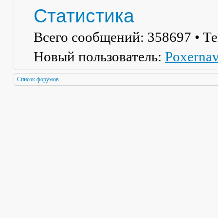
Статистика
Всего сообщений:
358697
• Т
Новый пользователь:
Poxerna
Список форумов