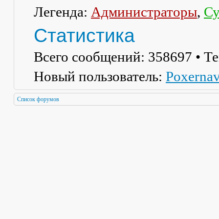
Легенда:
Администраторы
,
Су
Статистика
Всего сообщений:
358697
• Т
Новый пользователь:
Poxerna
Список форумов