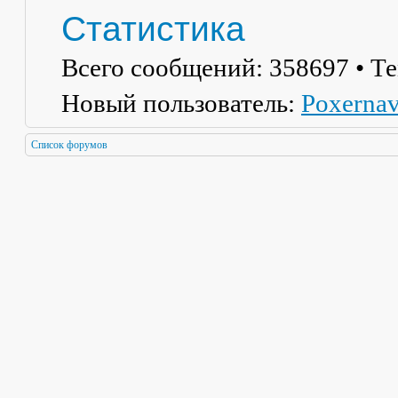
Статистика
Всего сообщений:
358697
• Т
Новый пользователь:
Poxerna
Список форумов