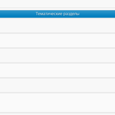
Тематические разделы