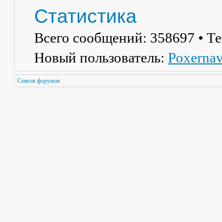
Статистика
Всего сообщений:
358697
• Т
Новый пользователь:
Poxerna
Список форумов