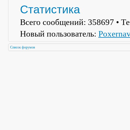
Статистика
Всего сообщений:
358697
• Т
Новый пользователь:
Poxerna
Список форумов