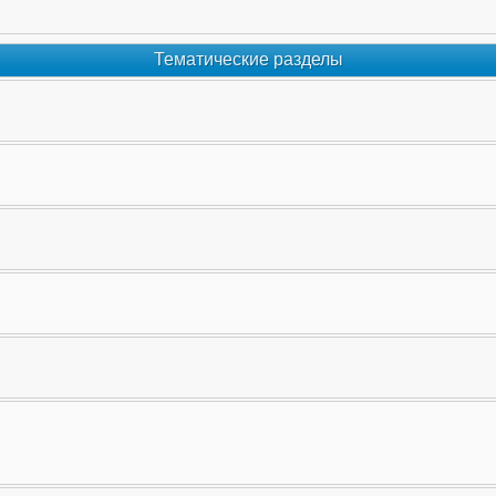
Тематические разделы