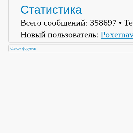
Статистика
Всего сообщений:
358697
• Т
Новый пользователь:
Poxerna
Список форумов