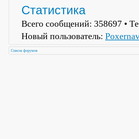
Статистика
Всего сообщений:
358697
• Т
Новый пользователь:
Poxerna
Список форумов