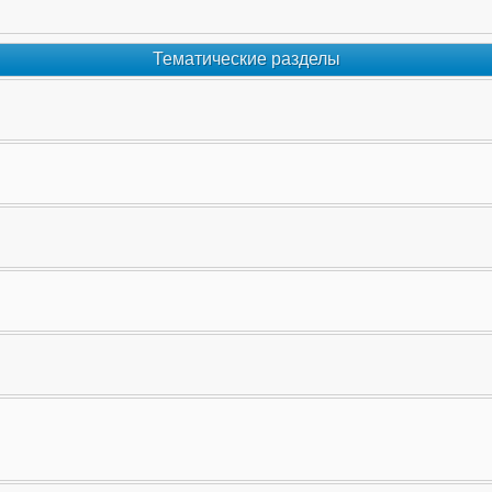
Тематические разделы