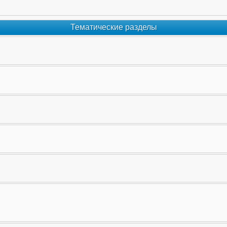
Тематические разделы