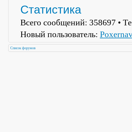
Статистика
Всего сообщений:
358697
• Т
Новый пользователь:
Poxerna
Список форумов