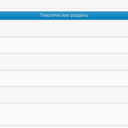
Тематические разделы