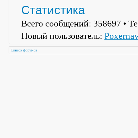
Статистика
Всего сообщений:
358697
• Т
Новый пользователь:
Poxerna
Список форумов