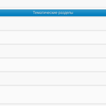
Тематические разделы