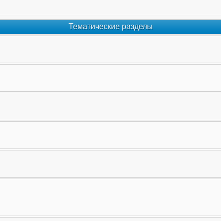
Тематические разделы