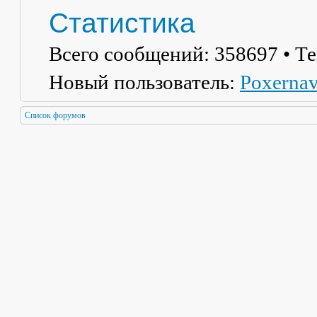
Статистика
Всего сообщений:
358697
• Т
Новый пользователь:
Poxerna
Список форумов