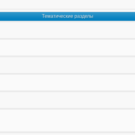
Тематические разделы