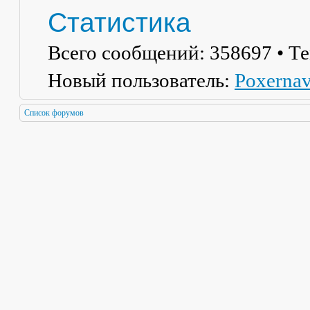
Статистика
Всего сообщений:
358697
• Т
Новый пользователь:
Poxerna
Список форумов