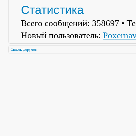
Статистика
Всего сообщений:
358697
• Т
Новый пользователь:
Poxerna
Список форумов