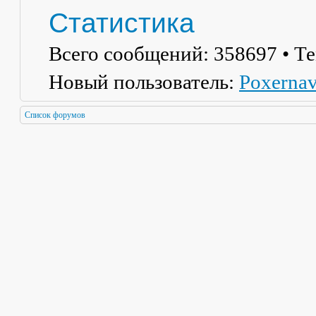
Статистика
Всего сообщений:
358697
• Т
Новый пользователь:
Poxerna
Список форумов