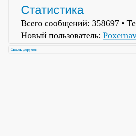
Статистика
Всего сообщений:
358697
• Т
Новый пользователь:
Poxerna
Список форумов