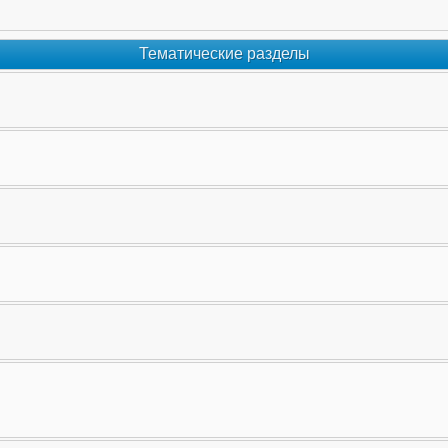
Тематические разделы