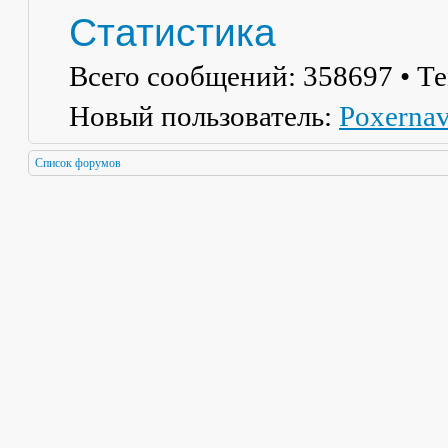
Статистика
Всего сообщений:
358697
• Т
Новый пользователь:
Poxerna
Список форумов