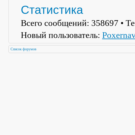
Статистика
Всего сообщений:
358697
• Т
Новый пользователь:
Poxerna
Список форумов