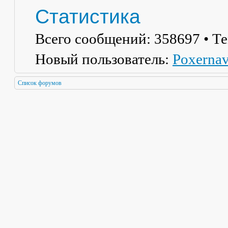
Статистика
Всего сообщений:
358697
• Т
Новый пользователь:
Poxerna
Список форумов