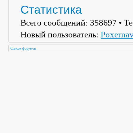
Статистика
Всего сообщений:
358697
• Т
Новый пользователь:
Poxerna
Список форумов