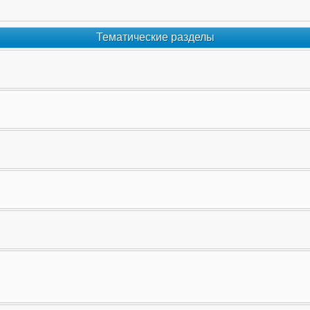
Тематические разделы