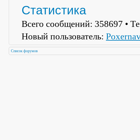
Статистика
Всего сообщений:
358697
• Т
Новый пользователь:
Poxerna
Список форумов