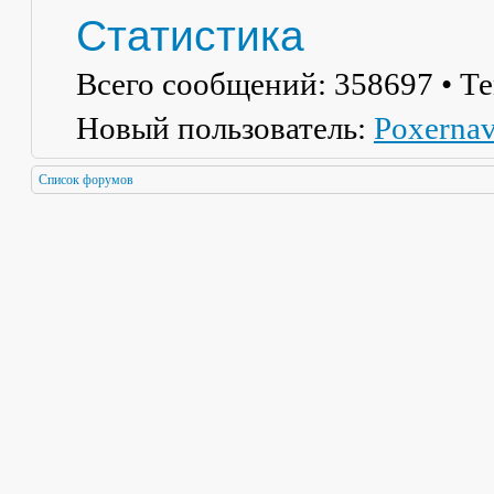
Статистика
Всего сообщений:
358697
• Т
Новый пользователь:
Poxerna
Список форумов