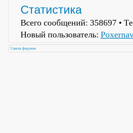
Статистика
Всего сообщений:
358697
• Т
Новый пользователь:
Poxerna
Список форумов