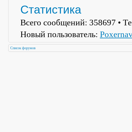
Статистика
Всего сообщений:
358697
• Т
Новый пользователь:
Poxerna
Список форумов