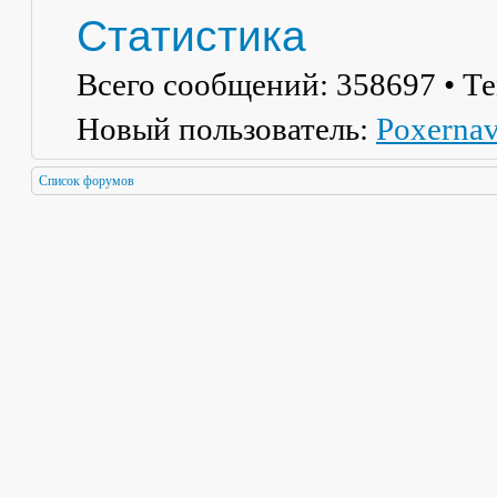
Статистика
Всего сообщений:
358697
• Т
Новый пользователь:
Poxerna
Список форумов