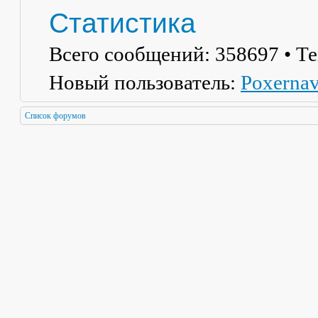
Статистика
Всего сообщений:
358697
• Т
Новый пользователь:
Poxerna
Список форумов