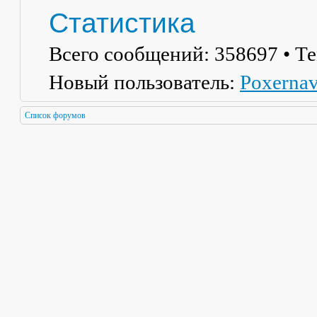
Статистика
Всего сообщений:
358697
• Т
Новый пользователь:
Poxerna
Список форумов