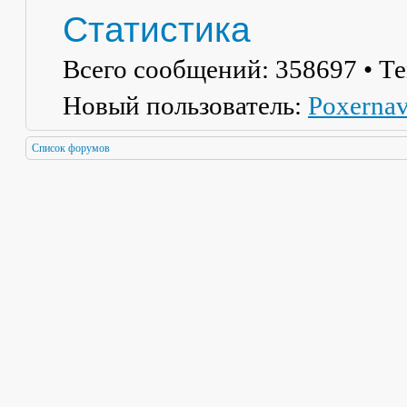
Статистика
Всего сообщений:
358697
• Т
Новый пользователь:
Poxerna
Список форумов