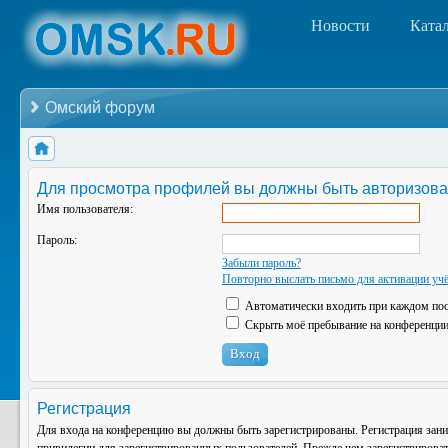
Новости
Ката
Омский форум
Для просмотра профилей вы должны быть авторизова
Имя пользователя:
Пароль:
Забыли пароль?
Повторно выслать письмо для активации учё
Автоматически входить при каждом по
Скрыть моё пребывание на конференции 
Регистрация
Для входа на конференцию вы должны быть зарегистрированы. Регистрация зани