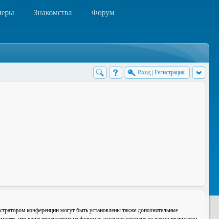
меры
Знакомства
Форум
Вход
|
Регистрация
истратором конференции могут быть установлены также дополнительные