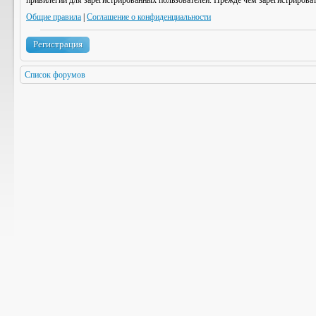
привилегии для зарегистрированных пользователей. Прежде чем зарегистрироват
Общие правила
|
Соглашение о конфиденциальности
Регистрация
Список форумов