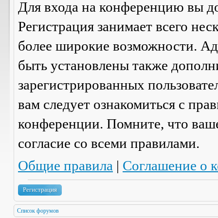
Для входа на конференцию вы д
Регистрация занимает всего нес
более широкие возможности. А
быть установлены также дополн
зарегистрированных пользовател
вам следует ознакомиться с пра
конференции. Помните, что ваш
согласие со
всеми
правилами.
Общие правила
|
Соглашение о 
Регистрация
Список форумов