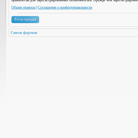
привилегии для зарегистрированных пользователей. Прежде чем зарегистрироват
Общие правила
|
Соглашение о конфиденциальности
Регистрация
Список форумов