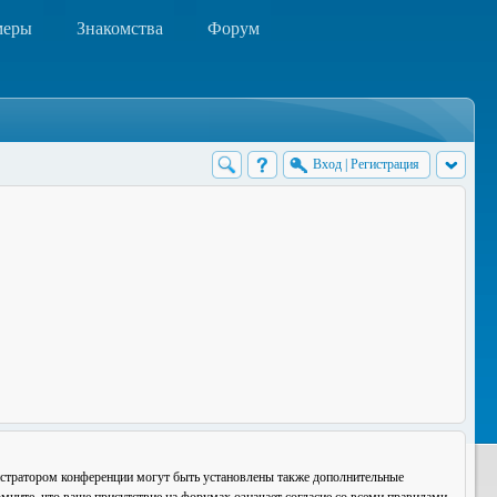
меры
Знакомства
Форум
Вход
|
Регистрация
истратором конференции могут быть установлены также дополнительные