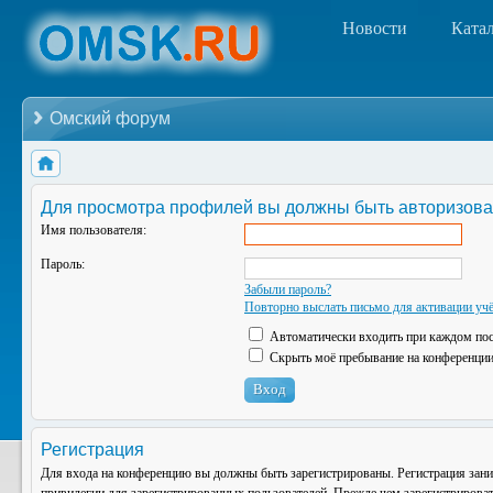
Новости
Ката
Омский форум
Для просмотра профилей вы должны быть авторизова
Имя пользователя:
Пароль:
Забыли пароль?
Повторно выслать письмо для активации учё
Автоматически входить при каждом по
Скрыть моё пребывание на конференции 
Регистрация
Для входа на конференцию вы должны быть зарегистрированы. Регистрация зани