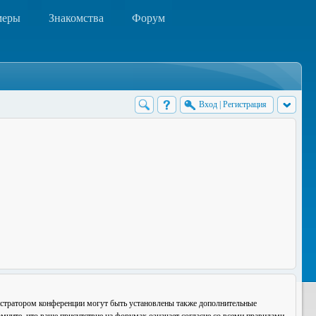
меры
Знакомства
Форум
Вход
|
Регистрация
истратором конференции могут быть установлены также дополнительные