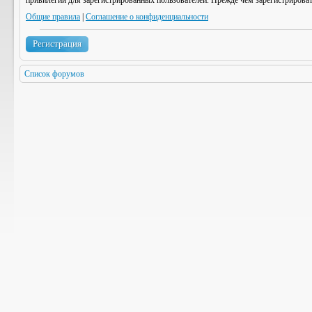
привилегии для зарегистрированных пользователей. Прежде чем зарегистрироват
Общие правила
|
Соглашение о конфиденциальности
Регистрация
Список форумов