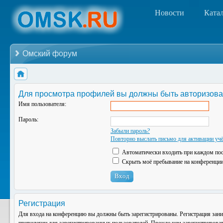
Новости
Ката
Омский форум
Для просмотра профилей вы должны быть авторизова
Имя пользователя:
Пароль:
Забыли пароль?
Повторно выслать письмо для активации учё
Автоматически входить при каждом по
Скрыть моё пребывание на конференции 
Регистрация
Для входа на конференцию вы должны быть зарегистрированы. Регистрация зани