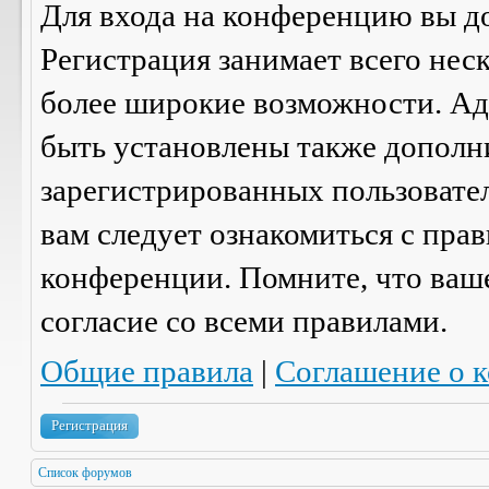
Для входа на конференцию вы д
Регистрация занимает всего нес
более широкие возможности. А
быть установлены также дополн
зарегистрированных пользовател
вам следует ознакомиться с пра
конференции. Помните, что ваш
согласие со
всеми
правилами.
Общие правила
|
Соглашение о 
Регистрация
Список форумов