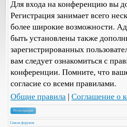
Для входа на конференцию вы д
Регистрация занимает всего нес
более широкие возможности. А
быть установлены также дополн
зарегистрированных пользовател
вам следует ознакомиться с пра
конференции. Помните, что ваш
согласие со
всеми
правилами.
Общие правила
|
Соглашение о 
Регистрация
Список форумов