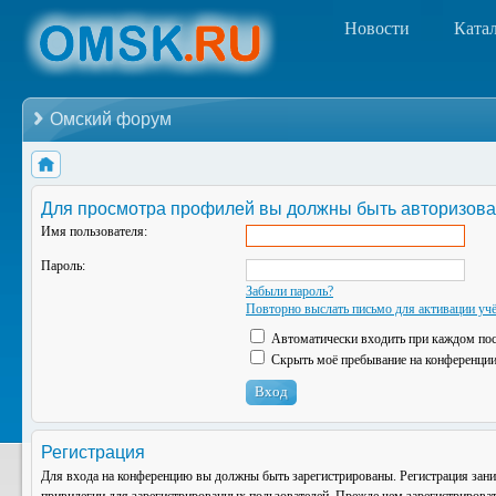
Новости
Ката
Омский форум
Для просмотра профилей вы должны быть авторизова
Имя пользователя:
Пароль:
Забыли пароль?
Повторно выслать письмо для активации учё
Автоматически входить при каждом по
Скрыть моё пребывание на конференции 
Регистрация
Для входа на конференцию вы должны быть зарегистрированы. Регистрация зани