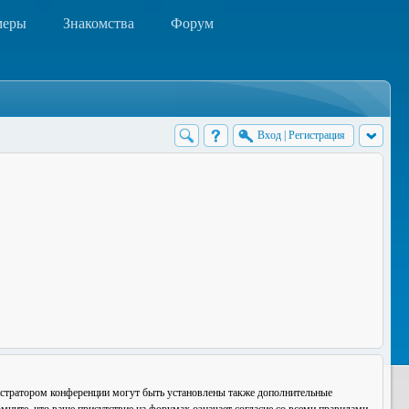
меры
Знакомства
Форум
Вход
|
Регистрация
истратором конференции могут быть установлены также дополнительные