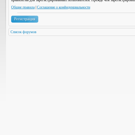
привилегии для зарегистрированных пользователей. Прежде чем зарегистрироват
Общие правила
|
Соглашение о конфиденциальности
Регистрация
Список форумов