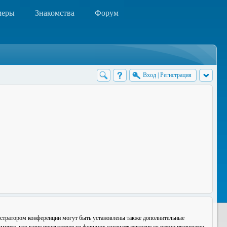
меры
Знакомства
Форум
Вход
|
Регистрация
истратором конференции могут быть установлены также дополнительные