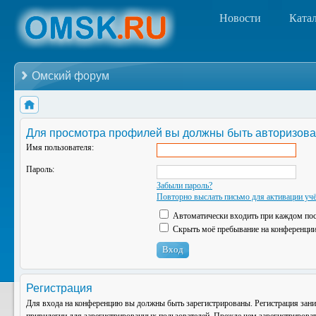
Новости
Ката
Омский форум
Для просмотра профилей вы должны быть авторизова
Имя пользователя:
Пароль:
Забыли пароль?
Повторно выслать письмо для активации учё
Автоматически входить при каждом по
Скрыть моё пребывание на конференции 
Регистрация
Для входа на конференцию вы должны быть зарегистрированы. Регистрация зани