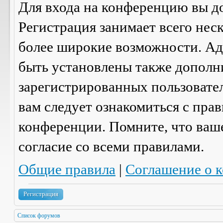
Для входа на конференцию вы д
Регистрация занимает всего нес
более широкие возможности. А
быть установлены также дополн
зарегистрированных пользовател
вам следует ознакомиться с пра
конференции. Помните, что ваш
согласие со
всеми
правилами.
Общие правила
|
Соглашение о 
Регистрация
Список форумов