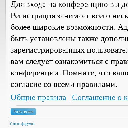
Для входа на конференцию вы д
Регистрация занимает всего нес
более широкие возможности. А
быть установлены также дополн
зарегистрированных пользовател
вам следует ознакомиться с пра
конференции. Помните, что ваш
согласие со
всеми
правилами.
Общие правила
|
Соглашение о 
Регистрация
Список форумов