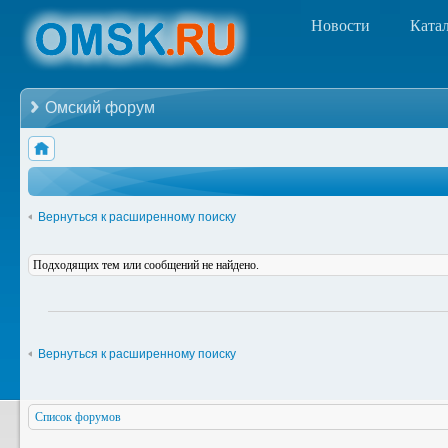
Новости
Ката
Омский форум
Вернуться к расширенному поиску
Подходящих тем или сообщений не найдено.
Вернуться к расширенному поиску
Список форумов