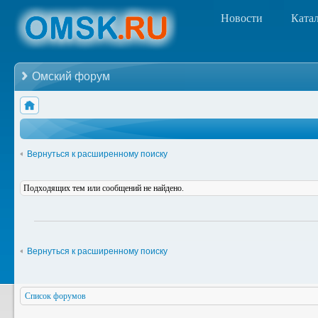
Новости
Ката
Омский форум
Вернуться к расширенному поиску
Подходящих тем или сообщений не найдено.
Вернуться к расширенному поиску
Список форумов